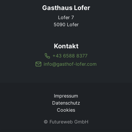
Gasthaus Lofer
Lofer 7
5090 Lofer
Kontakt
+43 6588 8377
info@gasthof-lofer.com
Impressum
Datenschutz
Cookies
©
Futureweb GmbH