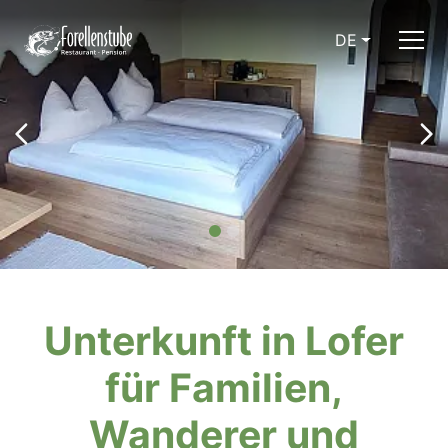
DE
Unterkunft in Lofer
für Familien,
Wanderer und