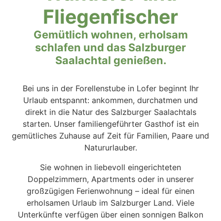
Fliegenfischer
Gemütlich wohnen, erholsam
schlafen und das Salzburger
Saalachtal genießen.
Bei uns in der Forellenstube in Lofer beginnt Ihr
Urlaub entspannt: ankommen, durchatmen und
direkt in die Natur des Salzburger Saalachtals
starten. Unser familiengeführter Gasthof ist ein
gemütliches Zuhause auf Zeit für Familien, Paare und
Natururlauber.
Sie wohnen in liebevoll eingerichteten
Doppelzimmern, Apartments oder in unserer
großzügigen Ferienwohnung – ideal für einen
erholsamen Urlaub im Salzburger Land. Viele
Unterkünfte verfügen über einen sonnigen Balkon