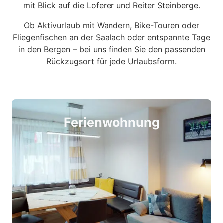
mit Blick auf die Loferer und Reiter Steinberge.
Ob Aktivurlaub mit Wandern, Bike-Touren oder
Fliegenfischen an der Saalach oder entspannte Tage
in den Bergen – bei uns finden Sie den passenden
Rückzugsort für jede Urlaubsform.
Ferienwohnung