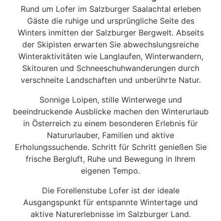
Rund um Lofer im Salzburger Saalachtal erleben
Gäste die ruhige und ursprüngliche Seite des
Winters inmitten der Salzburger Bergwelt. Abseits
der Skipisten erwarten Sie abwechslungsreiche
Winteraktivitäten wie Langlaufen, Winterwandern,
Skitouren und Schneeschuhwanderungen durch
verschneite Landschaften und unberührte Natur.
Sonnige Loipen, stille Winterwege und
beeindruckende Ausblicke machen den Winterurlaub
in Österreich zu einem besonderen Erlebnis für
Natururlauber, Familien und aktive
Erholungssuchende. Schritt für Schritt genießen Sie
frische Bergluft, Ruhe und Bewegung in Ihrem
eigenen Tempo.
Die Forellenstube Lofer ist der ideale
Ausgangspunkt für entspannte Wintertage und
aktive Naturerlebnisse im Salzburger Land.