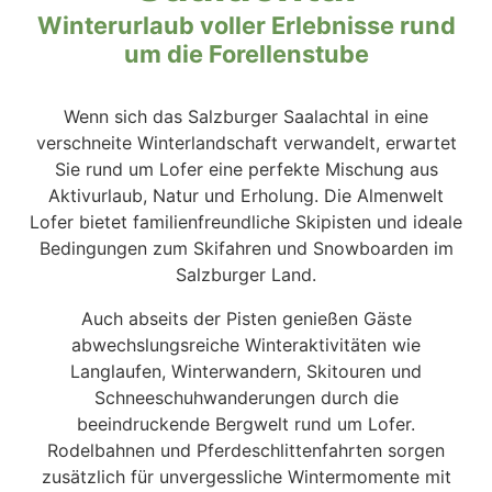
Winterurlaub voller Erlebnisse rund
um die Forellenstube
Wenn sich das Salzburger Saalachtal in eine
verschneite Winterlandschaft verwandelt, erwartet
Sie rund um Lofer eine perfekte Mischung aus
Aktivurlaub, Natur und Erholung. Die Almenwelt
Lofer bietet familienfreundliche Skipisten und ideale
Bedingungen zum Skifahren und Snowboarden im
Salzburger Land.
Auch abseits der Pisten genießen Gäste
abwechslungsreiche Winteraktivitäten wie
Langlaufen, Winterwandern, Skitouren und
Schneeschuhwanderungen durch die
beeindruckende Bergwelt rund um Lofer.
Rodelbahnen und Pferdeschlittenfahrten sorgen
zusätzlich für unvergessliche Wintermomente mit