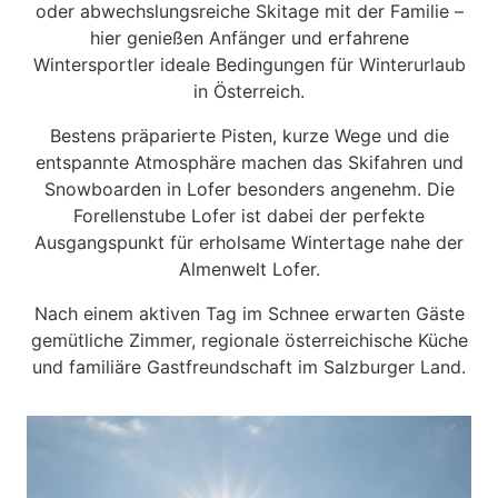
oder abwechslungsreiche Skitage mit der Familie –
hier genießen Anfänger und erfahrene
Wintersportler ideale Bedingungen für Winterurlaub
in Österreich.
Bestens präparierte Pisten, kurze Wege und die
entspannte Atmosphäre machen das Skifahren und
Snowboarden in Lofer besonders angenehm. Die
Forellenstube Lofer ist dabei der perfekte
Ausgangspunkt für erholsame Wintertage nahe der
Almenwelt Lofer.
Nach einem aktiven Tag im Schnee erwarten Gäste
gemütliche Zimmer, regionale österreichische Küche
und familiäre Gastfreundschaft im Salzburger Land.