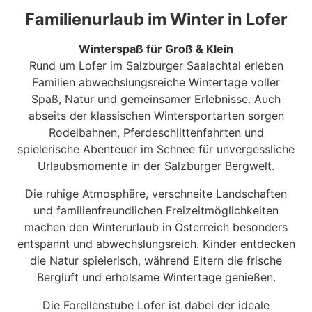
Familienurlaub im Winter in Lofer
Winterspaß für Groß & Klein
Rund um Lofer im Salzburger Saalachtal erleben
Familien abwechslungsreiche Wintertage voller
Spaß, Natur und gemeinsamer Erlebnisse. Auch
abseits der klassischen Wintersportarten sorgen
Rodelbahnen, Pferdeschlittenfahrten und
spielerische Abenteuer im Schnee für unvergessliche
Urlaubsmomente in der Salzburger Bergwelt.
Die ruhige Atmosphäre, verschneite Landschaften
und familienfreundlichen Freizeitmöglichkeiten
machen den Winterurlaub in Österreich besonders
entspannt und abwechslungsreich. Kinder entdecken
die Natur spielerisch, während Eltern die frische
Bergluft und erholsame Wintertage genießen.
Die Forellenstube Lofer ist dabei der ideale