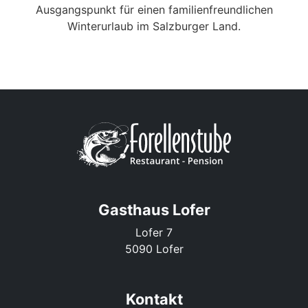
Ausgangspunkt für einen familienfreundlichen
Winterurlaub im Salzburger Land.
Gasthaus Lofer
Lofer 7
5090 Lofer
Kontakt