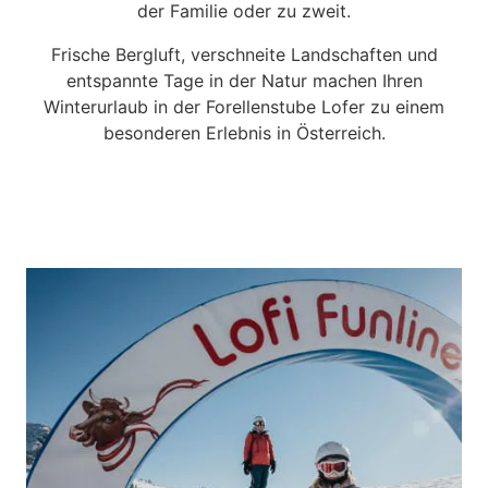
der Familie oder zu zweit.
Frische Bergluft, verschneite Landschaften und
entspannte Tage in der Natur machen Ihren
Winterurlaub in der Forellenstube Lofer zu einem
besonderen Erlebnis in Österreich.