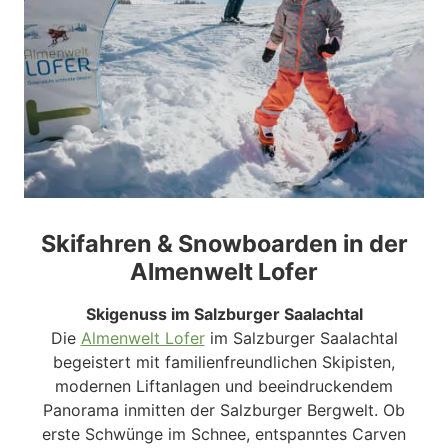
Skifahren & Snowboarden in der
Almenwelt Lofer
Skigenuss im Salzburger Saalachtal
Die
Almenwelt Lofer
im Salzburger Saalachtal
begeistert mit familienfreundlichen Skipisten,
modernen Liftanlagen und beeindruckendem
Panorama inmitten der Salzburger Bergwelt. Ob
erste Schwünge im Schnee, entspanntes Carven