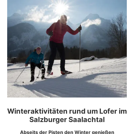
Winteraktivitäten rund um Lofer im
Salzburger Saalachtal
Abseits der Pisten den Winter genießen