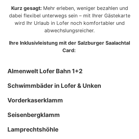
Kurz gesagt:
Mehr erleben, weniger bezahlen und
dabei flexibel unterwegs sein – mit Ihrer Gästekarte
wird Ihr Urlaub in Lofer noch komfortabler und
abwechslungsreicher.
Ihre Inklusivleistung mit der Salzburger Saalachtal
Card:
Almenwelt Lofer Bahn 1+2
Schwimmbäder in Lofer & Unken
Vorderkaserklamm
Seisenbergklamm
Lamprechtshöhle