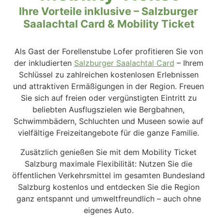
Ihre Vorteile inklusive – Salzburger
Saalachtal Card & Mobility Ticket
Als Gast der Forellenstube Lofer profitieren Sie von
der inkludierten
Salzburger Saalachtal Card
– Ihrem
Schlüssel zu zahlreichen kostenlosen Erlebnissen
und attraktiven Ermäßigungen in der Region. Freuen
Sie sich auf freien oder vergünstigten Eintritt zu
beliebten Ausflugszielen wie Bergbahnen,
Schwimmbädern, Schluchten und Museen sowie auf
vielfältige Freizeitangebote für die ganze Familie.
Zusätzlich genießen Sie mit dem Mobility Ticket
Salzburg maximale Flexibilität: Nutzen Sie die
öffentlichen Verkehrsmittel im gesamten Bundesland
Salzburg kostenlos und entdecken Sie die Region
ganz entspannt und umweltfreundlich – auch ohne
eigenes Auto.