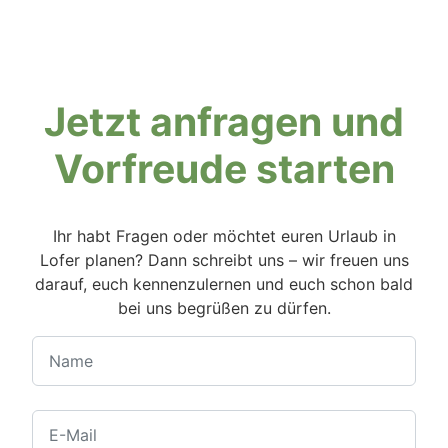
Jetzt anfragen und
Vorfreude starten
Ihr habt Fragen oder möchtet euren Urlaub in
Lofer planen? Dann schreibt uns – wir freuen uns
darauf, euch kennenzulernen und euch schon bald
bei uns begrüßen zu dürfen.