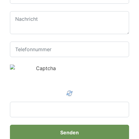
Senden