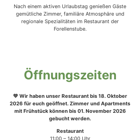
Nach einem aktiven Urlaubstag genießen Gäste
gemütliche Zimmer, familiäre Atmosphäre und
regionale Spezialitäten im Restaurant der
Forellenstube.
Öffnungs­zeiten
💚 Wir haben unser Restaurant bis 18. Oktober
2026 für euch geöffnet.
Zimmer und Apartments
mit Frühstück können bis 01. November 2026
gebucht werden.
Restaurant
11:00 – 14:00 Uhr