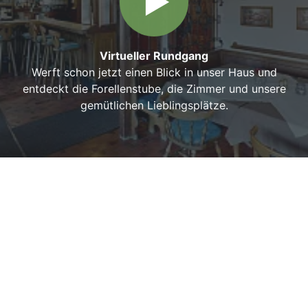
Virtueller Rundgang
Werft schon jetzt einen Blick in unser Haus und
entdeckt die Forellenstube, die Zimmer und unsere
gemütlichen Lieblingsplätze.