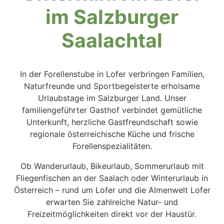
im Salzburger
Saalachtal
In der Forellenstube in Lofer verbringen Familien,
Naturfreunde und Sportbegeisterte erholsame
Urlaubstage im Salzburger Land. Unser
familiengeführter Gasthof verbindet gemütliche
Unterkunft, herzliche Gastfreundschaft sowie
regionale österreichische Küche und frische
Forellenspezialitäten.
Ob Wanderurlaub, Bikeurlaub, Sommerurlaub mit
Fliegenfischen an der Saalach oder Winterurlaub in
Österreich – rund um Lofer und die Almenwelt Lofer
erwarten Sie zahlreiche Natur- und
Freizeitmöglichkeiten direkt vor der Haustür.