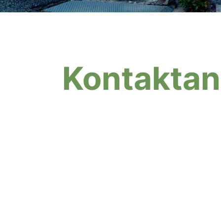
Kontaktan