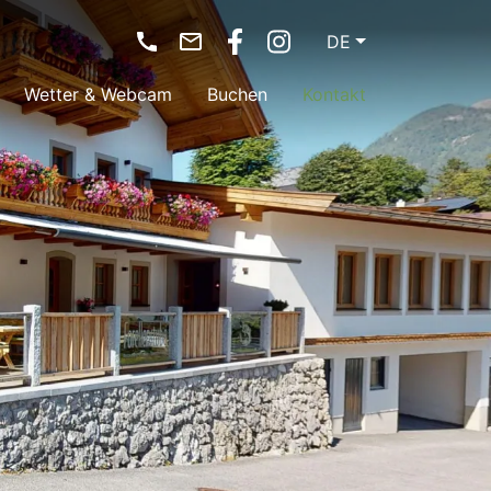
DE
Wetter & Webcam
Buchen
Kontakt