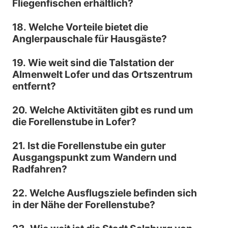
Fliegenfischen erhältlich?
18. Welche Vorteile bietet die
Anglerpauschale für Hausgäste?
19. Wie weit sind die Talstation der
Almenwelt Lofer und das Ortszentrum
entfernt?
20. Welche Aktivitäten gibt es rund um
die Forellenstube in Lofer?
21. Ist die Forellenstube ein guter
Ausgangspunkt zum Wandern und
Radfahren?
22. Welche Ausflugsziele befinden sich
in der Nähe der Forellenstube?