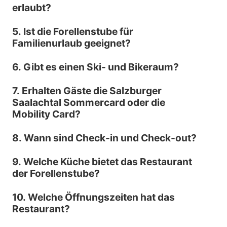
erlaubt?
5. Ist die Forellenstube für
Familienurlaub geeignet?
6. Gibt es einen Ski- und Bikeraum?
7. Erhalten Gäste die Salzburger
Saalachtal Sommercard oder die
Mobility Card?
8. Wann sind Check-in und Check-out?
9. Welche Küche bietet das Restaurant
der Forellenstube?
10. Welche Öffnungszeiten hat das
Restaurant?