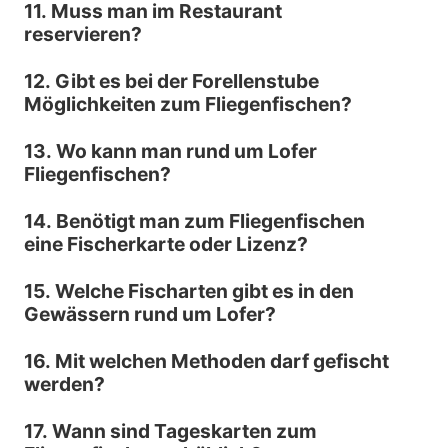
11. Muss man im Restaurant
reservieren?
12. Gibt es bei der Forellenstube
Möglichkeiten zum Fliegenfischen?
13. Wo kann man rund um Lofer
Fliegenfischen?
14. Benötigt man zum Fliegenfischen
eine Fischerkarte oder Lizenz?
15. Welche Fischarten gibt es in den
Gewässern rund um Lofer?
16. Mit welchen Methoden darf gefischt
werden?
17. Wann sind Tageskarten zum