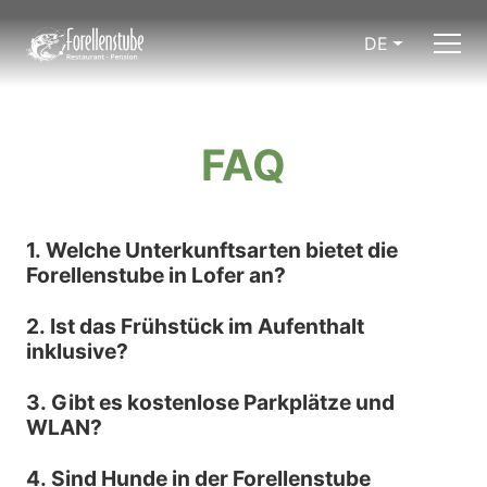
DE
FAQ
1. Welche Unterkunftsarten bietet die
Forellenstube in Lofer an?
2. Ist das Frühstück im Aufenthalt
inklusive?
3. Gibt es kostenlose Parkplätze und
WLAN?
4. Sind Hunde in der Forellenstube